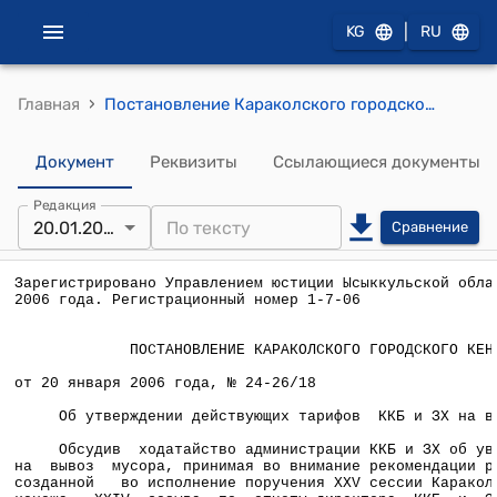
|
KG
RU
›
Главная
Постановление Караколского городского кенеша от 20 января 2006 года № 24-26/18 "Об утверждении действующих тарифов ККБ и ЗХ на вывоз мусора"
Документ
Реквизиты
Ссылающиеся документы
Редакция
20.01.2006
Сравнение