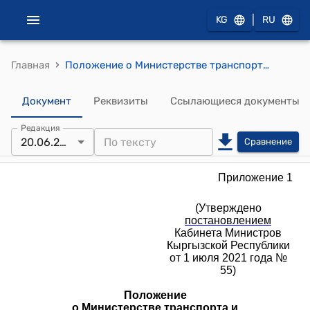
|
KG
RU
›
Главная
Положение о Министерстве транспорта и коммуникаций Кыргызской Республики (к постановлению Кабинета Министров Кыргызской Республики от 1 июля 2021 года № 55)
Документ
Реквизиты
Ссылающиеся документы
Редакция
20.06.2026
Сравнение