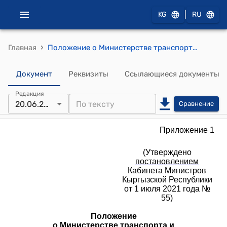
|
KG
RU
›
Главная
Положение о Министерстве транспорта и коммуникаций Кыргызской Республики (к постановлению Кабинета Министров Кыргызской Республики от 1 июля 2021 года № 55)
Документ
Реквизиты
Ссылающиеся документы
Редакция
20.06.2026
Сравнение