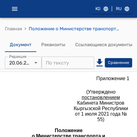
|
KG
RU
›
Главная
Положение о Министерстве транспорта и коммуникаций Кыргызской Республики (к постановлению Кабинета Министров Кыргызской Республики от 1 июля 2021 года № 55)
Документ
Реквизиты
Ссылающиеся документы
Редакция
20.06.2026
Сравнение