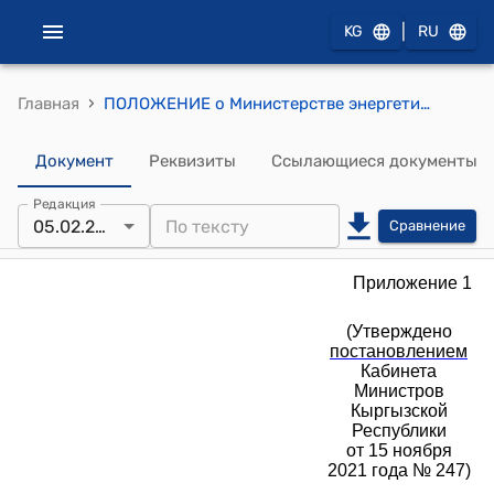
|
KG
RU
›
Главная
ПОЛОЖЕНИЕ о Министерстве энергетики Кыргызской Республики "к постановлению Кабинета Министров КР от 15 ноября 2021 года № 247"
Документ
Реквизиты
Ссылающиеся документы
Редакция
05.02.2026
Сравнение