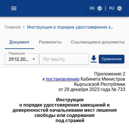
|
KG
RU
›
Главная
Инструкция о порядке удостоверения завещаний и доверенностей начальниками мест лишения свободы или содержания под стражей (к постановлению Кабинета Министров Кыргызской Республики от 29 декабря 2023 года № 733)
Документ
Реквизиты
Ссылающиеся документы
Редакция
29.12.2023
Сравнение