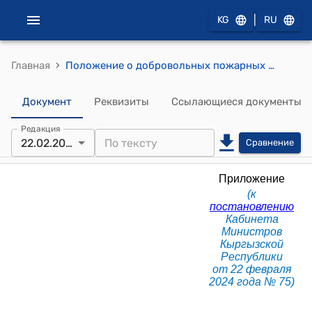
|
KG
RU
›
Главная
Положение о добровольных пожарных формированиях в Кыргызской Республике (к постановлению Кабинета Министров КР от 22 февраля 2024 года № 75)
Документ
Реквизиты
Ссылающиеся документы
Редакция
22.02.2024
Сравнение