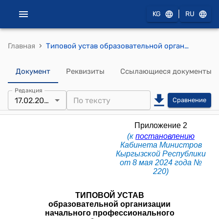
|
KG
RU
›
Главная
Типовой устав образовательной организации начального профессионального образования (к постановлению Кабинета Министров КР от 8 мая 2024 года № 220)
Документ
Реквизиты
Ссылающиеся документы
Редакция
17.02.2026
Сравнение