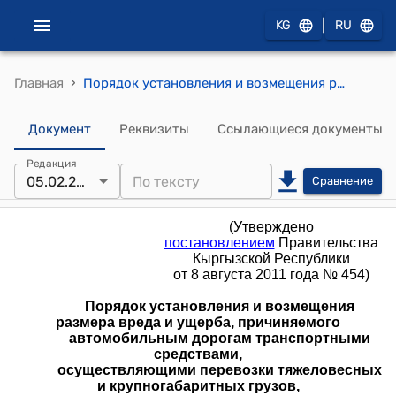
|
KG
RU
›
Главная
Порядок установления и возмещения размера вреда и ущерба, причиняемого автомобильным дорогам транспортными средствами, осуществляющими перевозки тяжеловесных и крупногабаритных грузов, специальными транспортными средствами (Утвержден постановлением Правительства Кыргызской Республики от 8 августа 2011 года № 454)
Документ
Реквизиты
Ссылающиеся документы
Редакция
05.02.2026
Сравнение