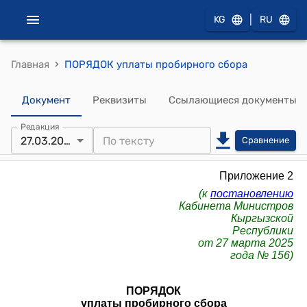
|
KG
RU
›
Главная
ПОРЯДОК уплаты пробирного сбора
Документ
Реквизиты
Ссылающиеся документы
Редакция
27.03.2025
Сравнение