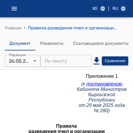
|
KG
RU
›
Главная
Правила разведения пчел и организации пчеловодства на территории Кыргызской Республики (к постановлению Кабинета Министров КР от 26 мая 2025 года № 280)
Документ
Реквизиты
Ссылающиеся документы
Редакция
26.05.2025
Сравнение