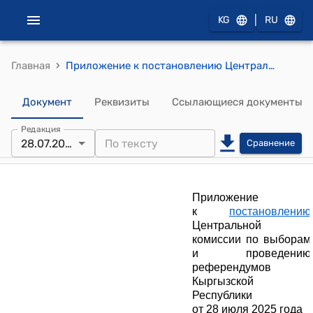
|
KG
RU
›
Главная
Приложение к постановлению Центральной комиссии по выборам и проведению референдумов Кыргызской Республики от 28 июля 2025 года № 39
Документ
Реквизиты
Ссылающиеся документы
Редакция
28.07.2025
Сравнение