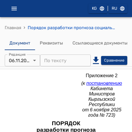
|
KG
RU
›
Главная
Порядок разработки прогноза социально-экономического развития Кыргызской Республики (к постановлению Кабинета Министров КР от 6 ноября 2025 года № 723)
Документ
Реквизиты
Ссылающиеся документы
Редакция
06.11.2025
Сравнение