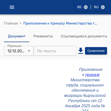
|
KG
RU
›
Главная
Приложение к приказу Министерства труда, социального обеспечения и миграции КР от 12 декабря 2025 года № 334
Документ
Реквизиты
Ссылающиеся документы
Редакция
12.12.2025
Сравнение