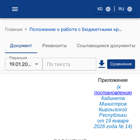
|
KG
RU
›
Главная
Положение о работе с бюджетными кредитами (Приложение к постановлению Кабинета Министров КР от 19 января 2026 года № 14)
Документ
Реквизиты
Ссылающиеся документы
Редакция
19.01.2026
Сравнение