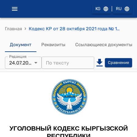
|
KG
RU
›
Главная
Кодекс КР от 28 октября 2021 года № 127 "Уголовный кодекс Кыргызской Республики"
Документ
Реквизиты
Ссылающиеся документы
Редакция
24.07.2026
Сравнение