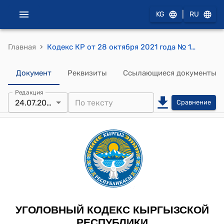
|
KG
RU
›
Главная
Кодекс КР от 28 октября 2021 года № 127 "Уголовный кодекс Кыргызской Республики"
Документ
Реквизиты
Ссылающиеся документы
Редакция
24.07.2026
Сравнение