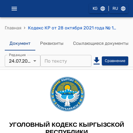
|
KG
RU
›
Главная
Кодекс КР от 28 октября 2021 года № 127 "Уголовный кодекс Кыргызской Республики"
Документ
Реквизиты
Ссылающиеся документы
Редакция
24.07.2026
Сравнение