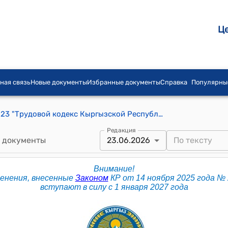
Ц
ная связь
Новые документы
Избранные документы
Справка
Популярны
Кодекс КР от 23 января 2025 года № 23 "Трудовой кодекс Кыргызской Республики"
Редакция
 документы
23.06.2026