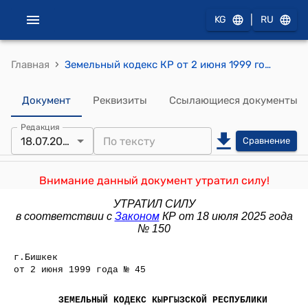
|
KG
RU
›
Главная
Земельный кодекс КР от 2 июня 1999 года № 45
Документ
Реквизиты
Ссылающиеся документы
Редакция
18.07.2025
Сравнение
Внимание данный документ утратил силу!