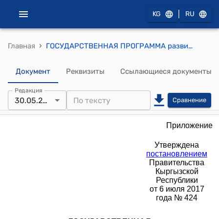
|
KG
RU
›
Главная
ГОСУДАРСТВЕННАЯ ПРОГРАММА развития интеллектуальной собственности в Кыргызской Республике на 2017-2021 годы (Утверждена постановлением Правительства Кыргызской Республики от 6 июля 2017 года № 424)
Документ
Реквизиты
Ссылающиеся документы
Редакция
30.05.2019
Сравнение