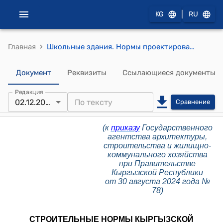
|
KG
RU
›
Главная
Школьные здания. Нормы проектирования (к приказу Государственного агентства архитектуры, строительства и жилищно-коммунального хозяйства при Правительстве Кыргызской Республики от 30 августа 2024 года № 78)
Документ
Реквизиты
Ссылающиеся документы
Редакция
02.12.2025
Сравнение