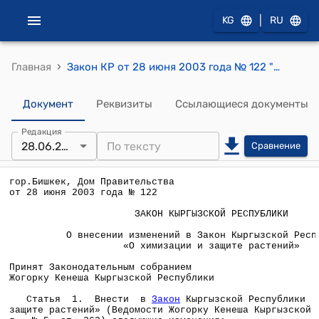
|
KG
RU
›
Главная
Закон КР от 28 июня 2003 года № 122 "О внесении изменений в Закон Кыргызской Республики "О химизации и защите растений"
Документ
Реквизиты
Ссылающиеся документы
Редакция
28.06.2003
Сравнение