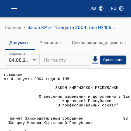
|
KG
RU
›
Главная
Закон КР от 4 августа 2004 года № 105 "О внесении изменений и дополнений в Закон Кыргызской Республики "О профессиональных союзах"
Документ
Реквизиты
Ссылающиеся документы
Редакция
04.08.2004
Сравнение