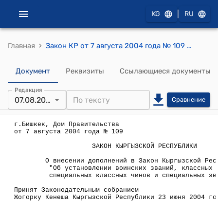
|
KG
RU
›
Главная
Закон КР от 7 августа 2004 года № 109 "О внесении дополнений в Закон Кыргызской Республики "Об установлении воинских званий, классных чинов, специальных классных чинов и специальных званий"
Документ
Реквизиты
Ссылающиеся документы
Редакция
07.08.2004
Сравнение