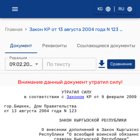
|
KG
RU
›
Главная
Закон КР от 13 августа 2004 года N 123 "О внесении дополнений в Закон Кыргызской Республики "О всеобщей воинской обязанности граждан Кыргызской Республики"
Документ
Реквизиты
Ссылающиеся документы
Редакция
09.02.2009
Сравнение
Внимание данный документ утратил силу!