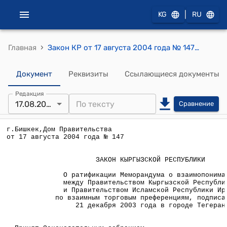
|
KG
RU
›
Главная
Закон КР от 17 августа 2004 года № 147 "О ратификации Меморандума о взаимопонимании между Правительством Кыргызской Республики и Правительством Исламской Республики Иран по взаимным торговым преференциям, подписанного 21 декабря 2003 года в городе Тегеран"
Документ
Реквизиты
Ссылающиеся документы
Редакция
17.08.2004
Сравнение