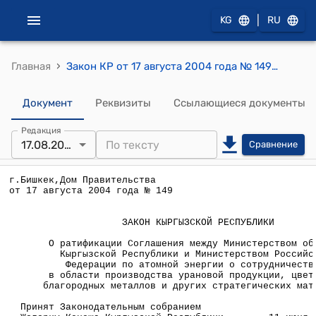
|
KG
RU
›
Главная
Закон КР от 17 августа 2004 года № 149 (О ратификации Соглашения между Министерством обороны Кыргызской Республики и Министерством Российской Федерации по атомной энергии о сотрудничестве в области производства урановой продукции, цветных и благородных металлов и других стратегических материалов)
Документ
Реквизиты
Ссылающиеся документы
Редакция
17.08.2004
Сравнение