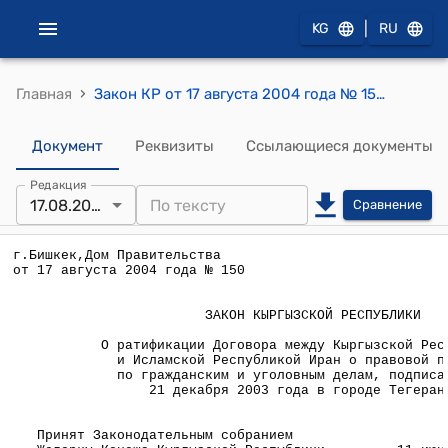
|
KG
RU
›
Главная
Закон КР от 17 августа 2004 года № 150 "О ратификации Договора между Кыргызской Республикой и Исламской Республикой Иран о правовой помощи по гражданским и уголовным делам, подписанного 21 декабря 2003 года в городе Тегеран"
Документ
Реквизиты
Ссылающиеся документы
Редакция
17.08.2004
Сравнение