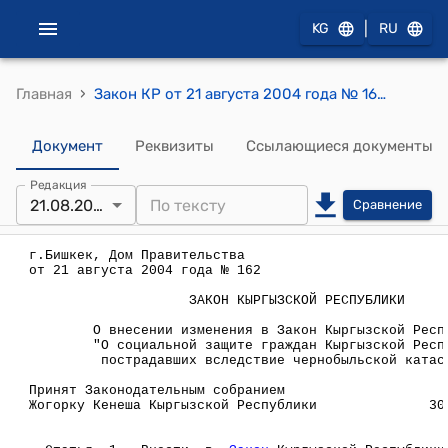
|
KG
RU
›
Главная
Закон КР от 21 августа 2004 года № 162 " О внесении изменения в Закон Кыргызской Республики "О социальной защите граждан Кыргызской Республики, пострадавших вследствие чернобыльской катастрофы"
Документ
Реквизиты
Ссылающиеся документы
Редакция
21.08.2004
Сравнение