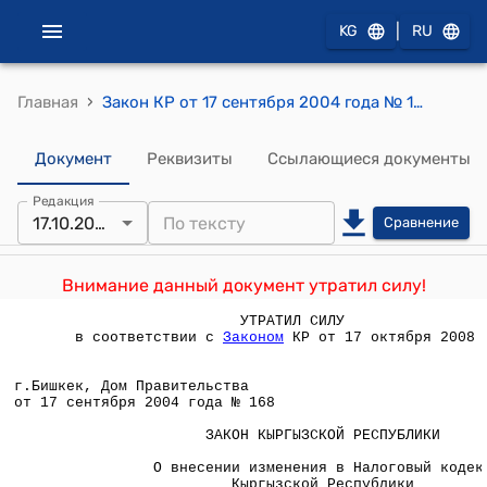
|
KG
RU
›
Главная
Закон КР от 17 сентября 2004 года № 168 "О внесении изменения в Налоговый кодекс Кыргызской Республики"
Документ
Реквизиты
Ссылающиеся документы
Редакция
17.10.2008
Сравнение
Внимание данный документ утратил силу!