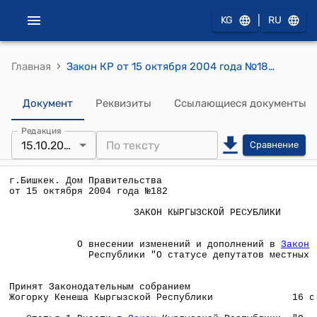
|
KG
RU
›
Главная
Закон КР от 15 октября 2004 года №182 "О внесении изменений и дополнений в Закон Кыргызской Республики "О статусе депутатов местных кенешей"
Документ
Реквизиты
Ссылающиеся документы
Редакция
15.10.2004
Сравнение