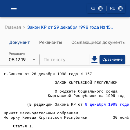
|
KG
RU
›
Главная
Закон КР от 29 декабря 1998 года № 157 "О бюджете социального фонда Кыргызской Республики на 1999 год"
Документ
Реквизиты
Ссылающиеся документы
Редакция
08.12.1999
Сравнение