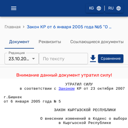
|
KG
RU
›
Главная
Закон КР от 6 января 2005 года №5 "О внесении изменений в Кодекс о выборах в Кыргызской Республике"
Документ
Реквизиты
Ссылающиеся документы
Редакция
23.10.2007
Сравнение
Внимание данный документ утратил силу!