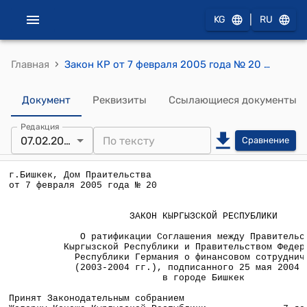
|
KG
RU
›
Главная
Закон КР от 7 февраля 2005 года № 20 "О ратификации Соглашения между Правительством Кыргызской Республики и Правительством Федеративной Республики Германия о финансовом сотрудничестве (2003-2004 гг.), подписанного 25 мая 2004 года в городе Бишкек"
Документ
Реквизиты
Ссылающиеся документы
Редакция
07.02.2005
Сравнение