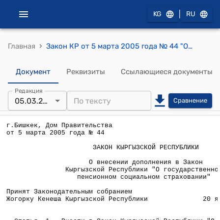
|
KG
RU
›
Главная
Закон КР от 5 марта 2005 года № 44 "О внесении дополнения в Закон Кыргызской Республики "О государственном пенсионном социальном страховании"
Документ
Реквизиты
Ссылающиеся документы
Редакция
05.03.2005
Сравнение