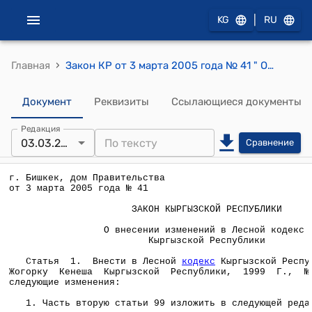
|
KG
RU
›
Главная
Закон КР от 3 марта 2005 года № 41 " О внесении изменений в Лесной кодекс Кыргызской Республики"
Документ
Реквизиты
Ссылающиеся документы
Редакция
03.03.2005
Сравнение