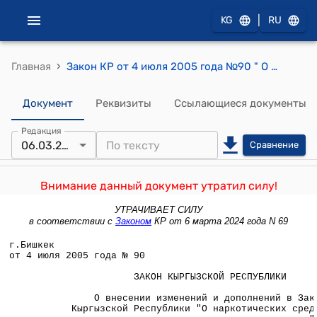
|
KG
RU
›
Главная
Закон КР от 4 июля 2005 года №90 " О внесении изменений и дополнений в Закон Кыргызской Республики "О наркотических средствах, психотропных веществах и прекурсорах"
Документ
Реквизиты
Ссылающиеся документы
Редакция
06.03.2024
Сравнение
Внимание данный документ утратил силу!