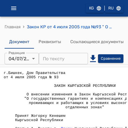
|
KG
RU
›
Главная
Закон КР от 4 июля 2005 года №93 " О внесении изменения в Закон Кыргызской Республики "О государственных гарантиях и компенсациях для лиц, проживающих и работающих в условиях высокогорья и отдаленных зонах"
Документ
Реквизиты
Ссылающиеся документы
Редакция
04/07/2005
Сравнение