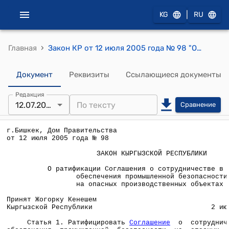
|
KG
RU
›
Главная
Закон КР от 12 июля 2005 года № 98 "О ратификации Соглашения о сотрудничестве в области обеспечения промышленной безопасности на опасных производственных объектах"
Документ
Реквизиты
Ссылающиеся документы
Редакция
12.07.2005
Сравнение