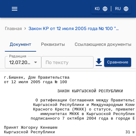
|
KG
RU
›
Главная
Закон КР от 12 июля 2005 года № 100 "О ратификации Соглашения между Правительством Кыргызской Республики и Международным Комитетом Красного Креста (МККК) о статусе, привилегиях и иммунитетах МККК в Кыргызской Республике, подписанного 7 октября 2004 года в городе Бишкек"
Документ
Реквизиты
Ссылающиеся документы
Редакция
12.07.2005
Сравнение