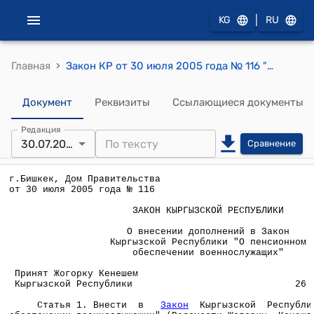
|
KG
RU
›
Главная
Закон КР от 30 июля 2005 года № 116 "О внесении дополнений в Закон Кыргызской Республики "О пенсионном обеспечении военнослужащих"
Документ
Реквизиты
Ссылающиеся документы
Редакция
30.07.2005
Сравнение