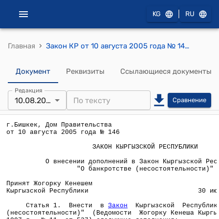
|
KG
RU
›
Главная
Закон КР от 10 августа 2005 года № 146 "О внесении дополнений в Закон Кыргызской Республики "О банкротстве (несостоятельности)"
Документ
Реквизиты
Ссылающиеся документы
Редакция
10.08.2005
Сравнение