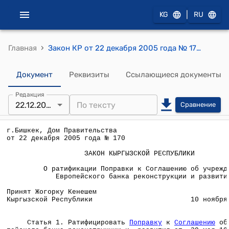
|
KG
RU
›
Главная
Закон КР от 22 декабря 2005 года № 170 "О ратификации Поправки к Соглашению об учреждении Европейского банка реконструкции и развития"
Документ
Реквизиты
Ссылающиеся документы
Редакция
22.12.2005
Сравнение