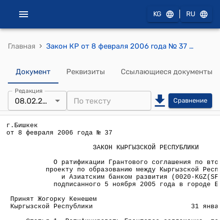
|
KG
RU
›
Главная
Закон КР от 8 февраля 2006 года № 37 "О ратификации Грантового соглашения по второму проекту по образованию между Кыргызской Республикой и Азиатским банком развития (0020-KGZ(SF)), подписанного 5 ноября 2005 года в городе Бишкек"
Документ
Реквизиты
Ссылающиеся документы
Редакция
08.02.2006
Сравнение