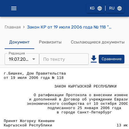
|
KG
RU
›
Главная
Закон КР от 19 июля 2006 года № 118 "О ратификации Протокола о внесении изменений и дополнений в Договор об учреждении Евразийского экономического сообщества от 10 октября 2000 года, подписанного 25 января 2006 года в городе Санкт-Петербург"
Документ
Реквизиты
Ссылающиеся документы
Редакция
19.07.2006
Сравнение