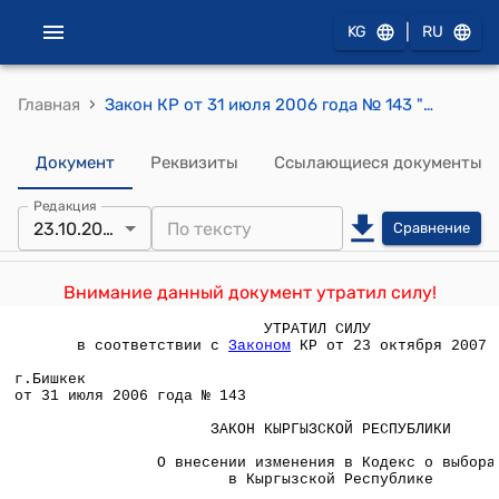
|
KG
RU
›
Главная
Закон КР от 31 июля 2006 года № 143 "О внесении изменения в Кодекс о выборах в Кыргызской Республике"
Документ
Реквизиты
Ссылающиеся документы
Редакция
23.10.2007
Сравнение
Внимание данный документ утратил силу!