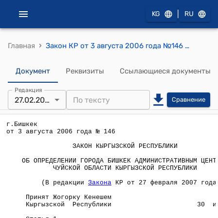
|
KG
RU
›
Главная
Закон КР от 3 августа 2006 года №146 "Об определении города Бишкек административным центром Чуйской области Кыргызской Республики"
Документ
Реквизиты
Ссылающиеся документы
Редакция
27.02.2007
Сравнение