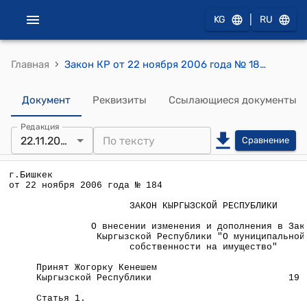
|
KG
RU
›
Главная
Закон КР от 22 ноября 2006 года № 184 "О внесении изменения и дополнения в Закон Кыргызской Республики "О муниципальной собственности на имущество"
Документ
Реквизиты
Ссылающиеся документы
Редакция
22.11.2006
Сравнение