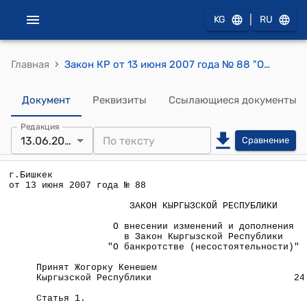
|
KG
RU
›
Главная
Закон КР от 13 июня 2007 года № 88 "О внесении изменений и дополнения в Закон Кыргызской Республики "О банкротстве (несостоятельности)"
Документ
Реквизиты
Ссылающиеся документы
Редакция
13.06.2007
Сравнение